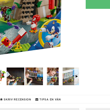
SKRIV RECENSION
TIPSA EN VÄN