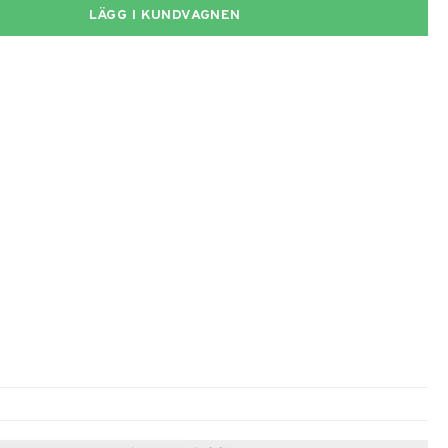
LÄGG I KUNDVAGNEN