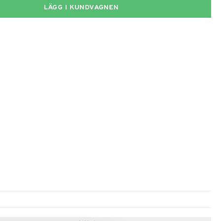
LÄGG I KUNDVAGNEN