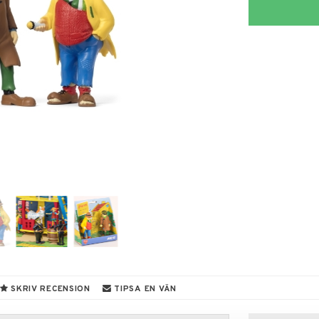
SKRIV RECENSION
TIPSA EN VÄN