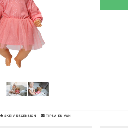
SKRIV RECENSION
TIPSA EN VÄN