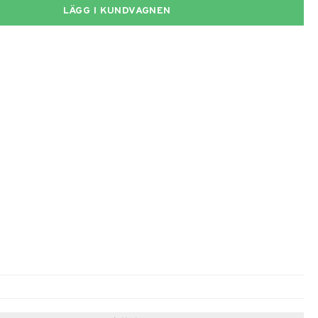
LÄGG I KUNDVAGNEN