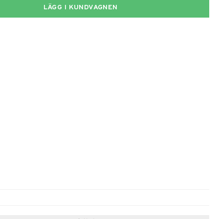
LÄGG I KUNDVAGNEN