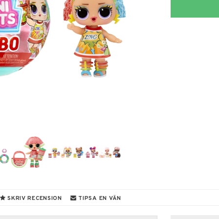
SKRIV RECENSION
TIPSA EN VÄN