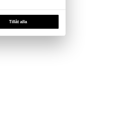
Tillåt alla