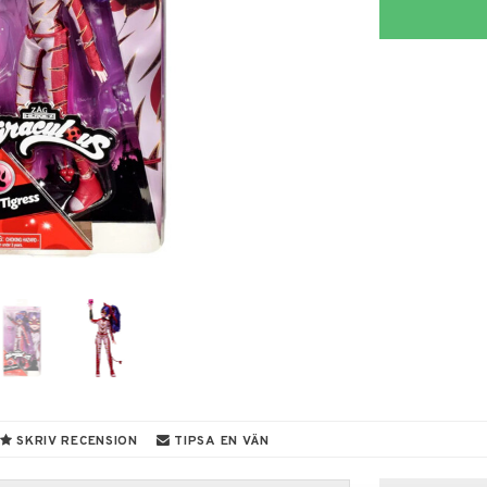
SKRIV RECENSION
TIPSA EN VÄN