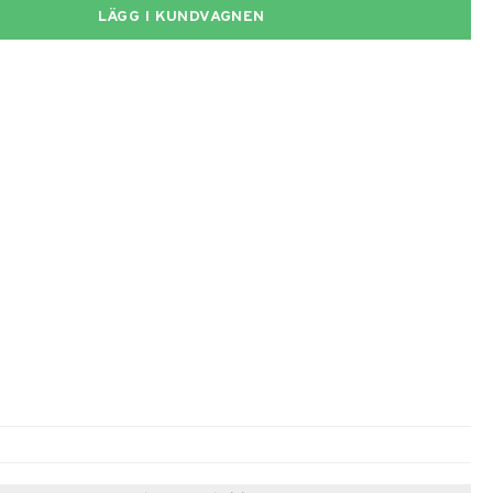
LÄGG I KUNDVAGNEN