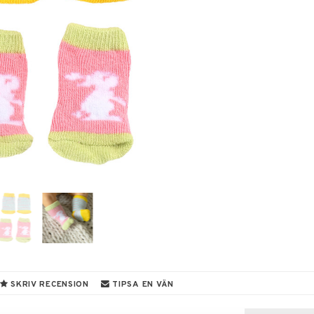
SKRIV RECENSION
TIPSA EN VÄN