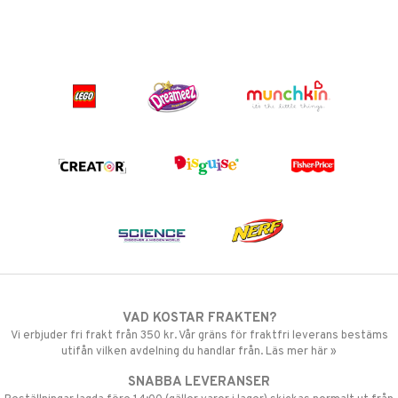
VAD KOSTAR FRAKTEN?
Vi erbjuder fri frakt från 350 kr. Vår gräns för fraktfri leverans bestäms
utifån vilken avdelning du handlar från. Läs mer här »
SNABBA LEVERANSER