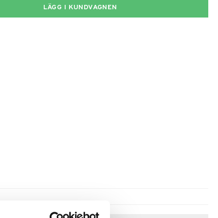
LÄGG I KUNDVAGNEN