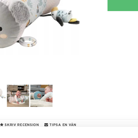
SKRIV RECENSION
TIPSA EN VÄN