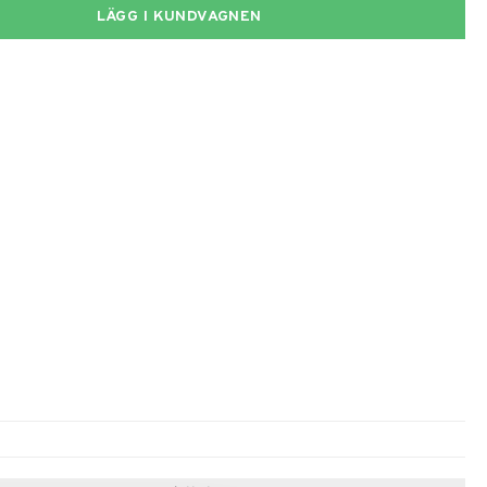
LÄGG I KUNDVAGNEN