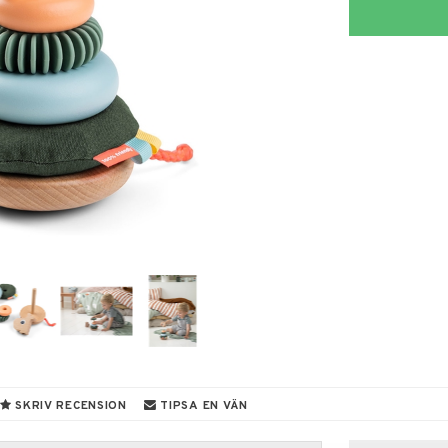
SKRIV RECENSION
TIPSA EN VÄN