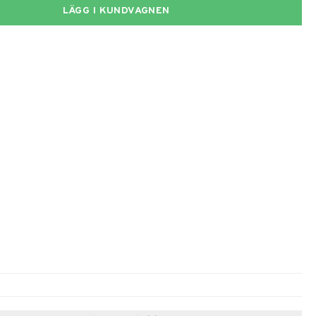
LÄGG I KUNDVAGNEN