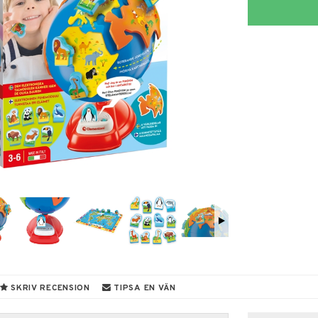
SKRIV RECENSION
TIPSA EN VÄN