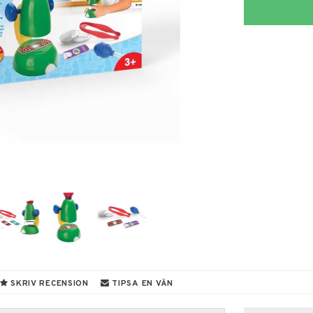
SKRIV RECENSION
TIPSA EN VÄN