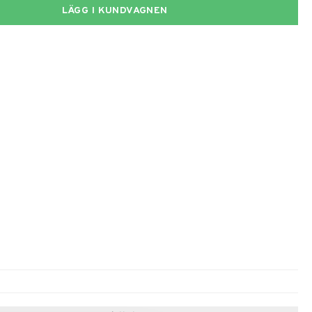
LÄGG I KUNDVAGNEN