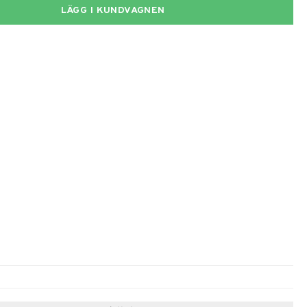
LÄGG I KUNDVAGNEN