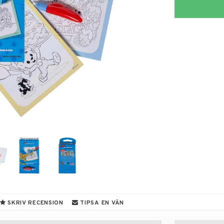
SKRIV RECENSION
TIPSA EN VÄN