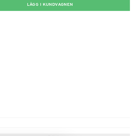
LÄGG I KUNDVAGNEN