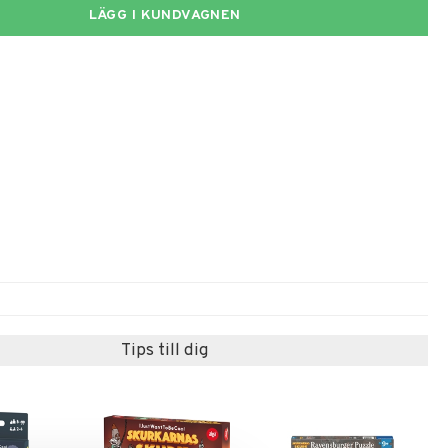
LÄGG I KUNDVAGNEN
Tips till dig