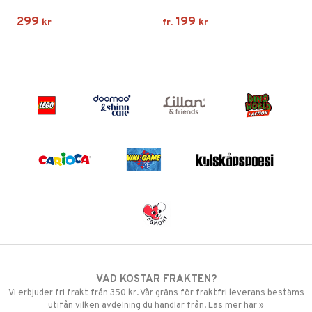
299
199
kr
fr.
kr
VAD KOSTAR FRAKTEN?
Vi erbjuder fri frakt från 350 kr. Vår gräns för fraktfri leverans bestäms
utifån vilken avdelning du handlar från. Läs mer här »