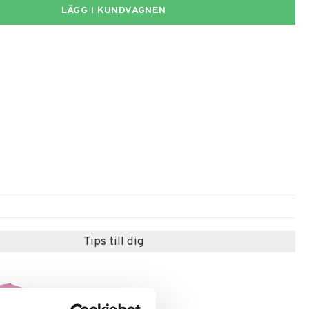
LÄGG I KUNDVAGNEN
Tips till dig