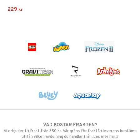
229
kr
VAD KOSTAR FRAKTEN?
Vi erbjuder fri frakt från 350 kr. Vår gräns för fraktfri leverans bestäms
utifån vilken avdelning du handlar från. Läs mer här »