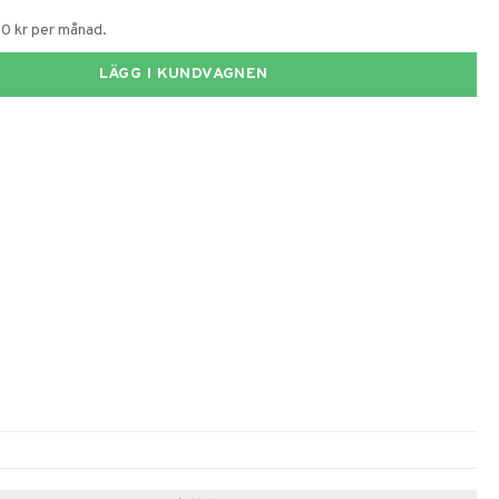
50 kr per månad.
LÄGG I KUNDVAGNEN