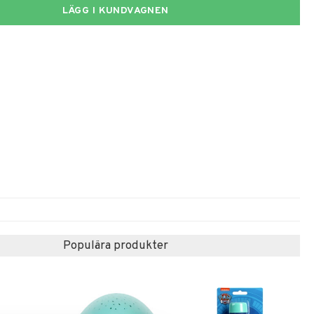
LÄGG I KUNDVAGNEN
Populära produkter