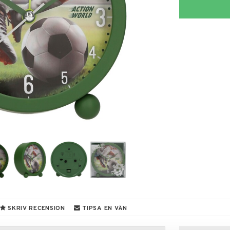
SKRIV RECENSION
TIPSA EN VÄN