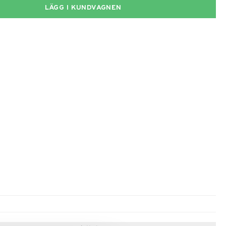
LÄGG I KUNDVAGNEN