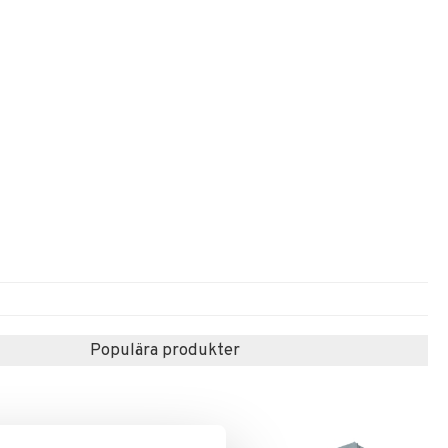
Populära produkter