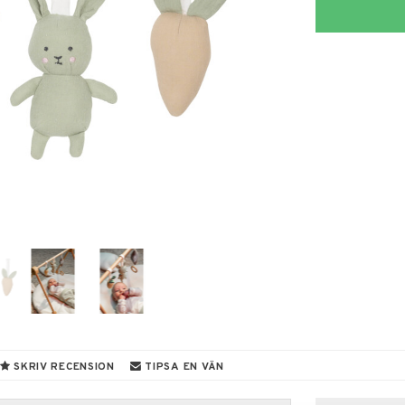
SKRIV RECENSION
TIPSA EN VÄN