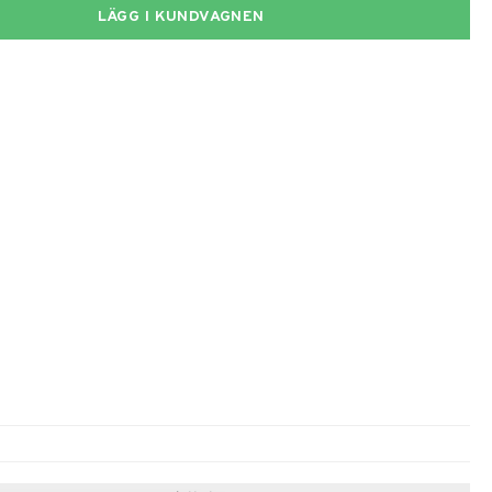
LÄGG I KUNDVAGNEN