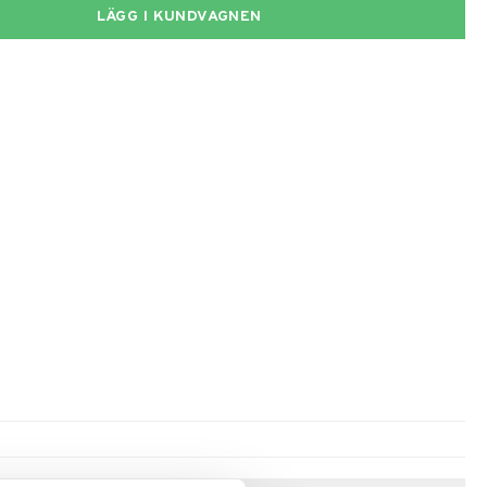
LÄGG I KUNDVAGNEN