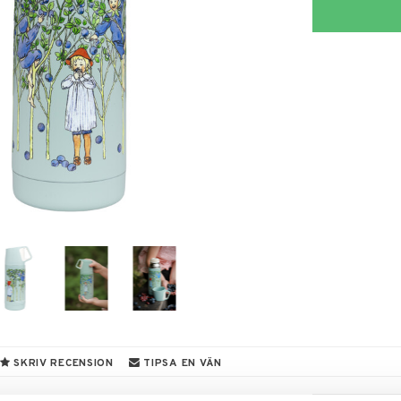
SKRIV RECENSION
TIPSA EN VÄN