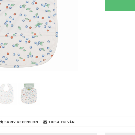
SKRIV RECENSION
TIPSA EN VÄN