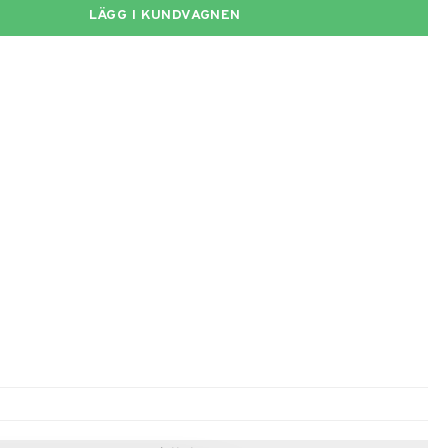
LÄGG I KUNDVAGNEN