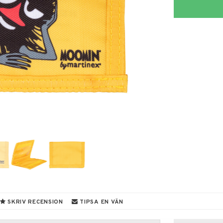
SKRIV RECENSION
TIPSA EN VÄN