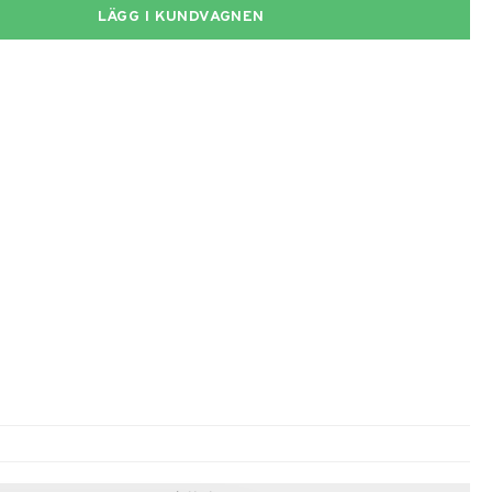
LÄGG I KUNDVAGNEN