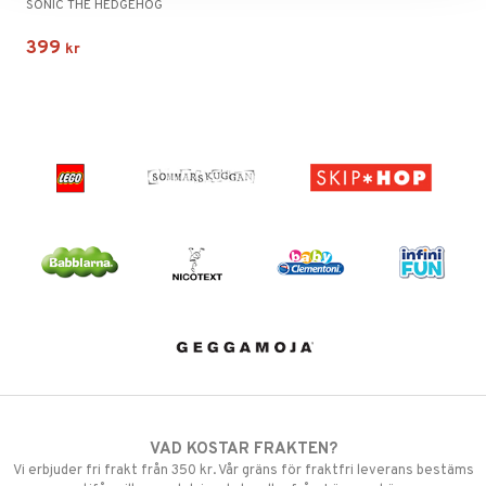
SONIC THE HEDGEHOG
399
kr
VAD KOSTAR FRAKTEN?
Vi erbjuder fri frakt från 350 kr. Vår gräns för fraktfri leverans bestäms