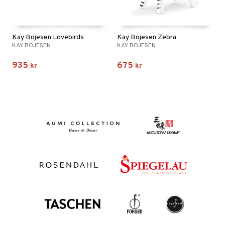
Kay Bojesen Lovebirds
Kay Bojesen Zebra
KAY BOJESEN
KAY BOJESEN
935
675
kr
kr