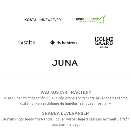
VAD KOSTAR FRAKTEN?
Vi erbjuder fri frakt från 350 kr. Vår gräns för fraktfri leverans bestäms
utifån vilken avdelning du handlar från. Läs mer här »
SNABBA LEVERANSER
Beställningar lagda före 14:00 (gäller varor i lager) skickas normalt ut från
oss samma dag.