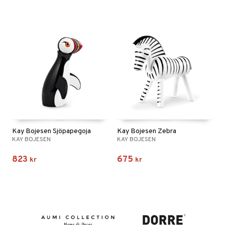
Kay Bojesen Sjöpapegoja
Kay Bojesen Zebra
KAY BOJESEN
KAY BOJESEN
823
675
kr
kr