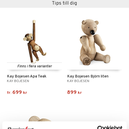
Tips till dig
Finns i flera varianter
Kay Bojesen Apa Teak
Kay Bojesen Björn liten
KAY BOJESEN
KAY BOJESEN
699
899
fr.
kr
kr