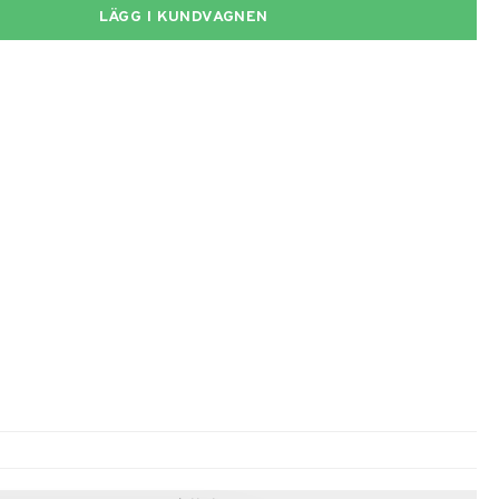
LÄGG I KUNDVAGNEN