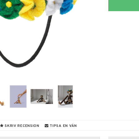
SKRIV RECENSION
TIPSA EN VÄN