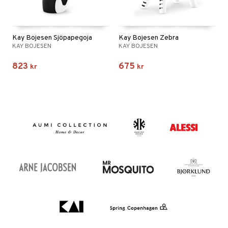
Kay Bojesen Sjöpapegoja
Kay Bojesen Zebra
KAY BOJESEN
KAY BOJESEN
823
675
kr
kr