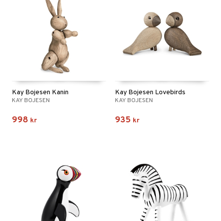
Kay Bojesen Kanin
Kay Bojesen Lovebirds
KAY BOJESEN
KAY BOJESEN
998
935
kr
kr