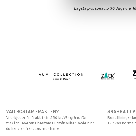
Lägsta pris senaste 30 dagarna: 16
VAD KOSTAR FRAKTEN?
SNABBA LE
Vi erbjuder fri frakt från 350 kr. Vår gräns för
Beställningar la
fraktfri leverans bestäms utifån vilken avdelning
skickas normalt
du handlar från. Läs mer här »