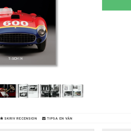
SKRIV RECENSION
TIPSA EN VÄN