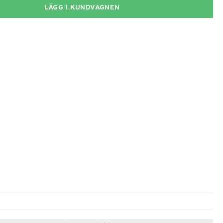
LÄGG I KUNDVAGNEN