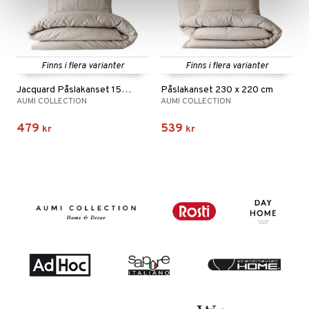
Finns i flera varianter
Finns i flera varianter
Jacquard Påslakanset 150 x 210 cm
Påslakanset 230 x 220 cm
AUMI COLLECTION
AUMI COLLECTION
479
539
kr
kr