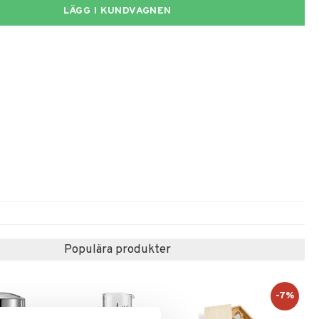
LÄGG I KUNDVAGNEN
Populära produkter
-7%