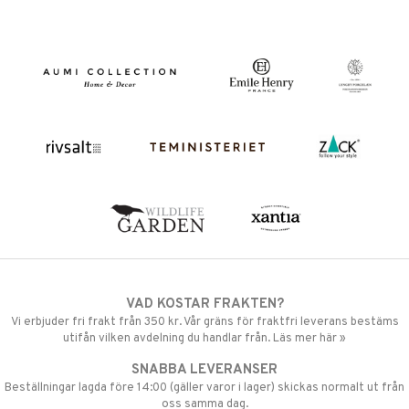
VAD KOSTAR FRAKTEN?
Vi erbjuder fri frakt från 350 kr. Vår gräns för fraktfri leverans bestäms
utifån vilken avdelning du handlar från. Läs mer här »
SNABBA LEVERANSER
Beställningar lagda före 14:00 (gäller varor i lager) skickas normalt ut från
oss samma dag.