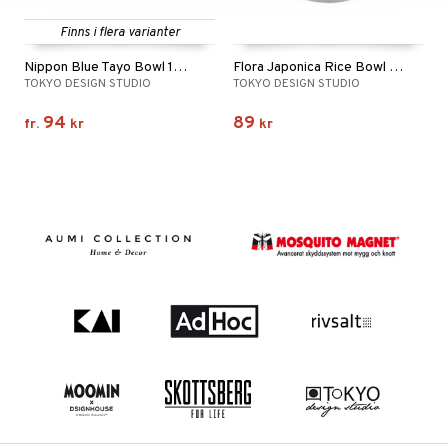
Finns i flera varianter
Nippon Blue Tayo Bowl 15.2 cm
Flora Japonica Rice Bowl 12cm
TOKYO DESIGN STUDIO
TOKYO DESIGN STUDIO
94
89
fr.
kr
kr