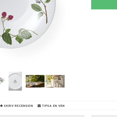
SKRIV RECENSION
TIPSA EN VÄN