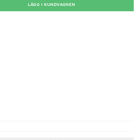
LÄGG I KUNDVAGNEN