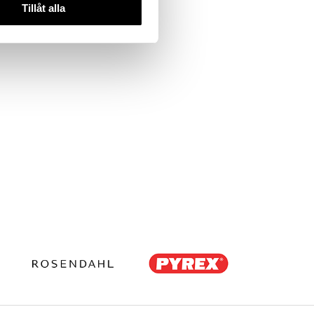
Tillåt alla