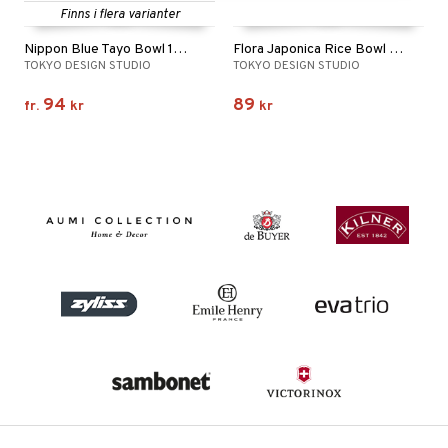
Finns i flera varianter
Nippon Blue Tayo Bowl 15.2 cm
Flora Japonica Rice Bowl 12cm
TOKYO DESIGN STUDIO
TOKYO DESIGN STUDIO
94
89
fr.
kr
kr