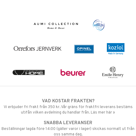
VAD KOSTAR FRAKTEN?
Vi erbjuder fri frakt från 350 kr. Vår gräns för fraktfri leverans bestäms
utifån vilken avdelning du handlar från. Läs mer här »
SNABBA LEVERANSER
Beställningar lagda före 14:00 (gäller varor i lager) skickas normalt ut från
oss samma dag.