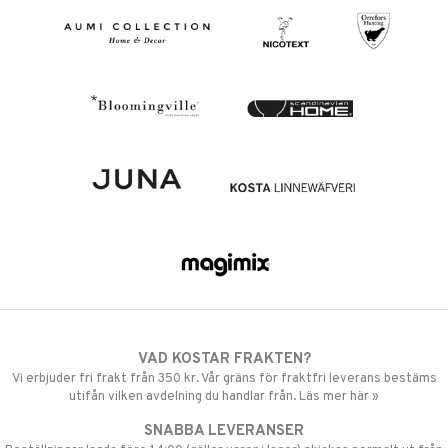
VAD KOSTAR FRAKTEN?
Vi erbjuder fri frakt från 350 kr. Vår gräns för fraktfri leverans bestäms
utifån vilken avdelning du handlar från. Läs mer här »
SNABBA LEVERANSER