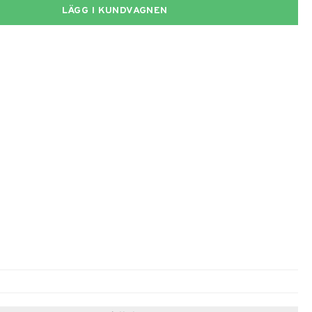
LÄGG I KUNDVAGNEN