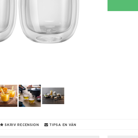
SKRIV RECENSION
TIPSA EN VÄN