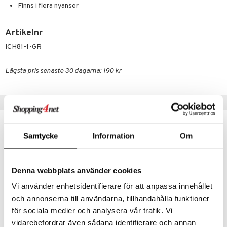
Finns i flera nyanser
Artikelnr
ICH81-1-GR
Lägsta pris senaste 30 dagarna: 190 kr
Tips till dig
Samtycke
Information
Om
Denna webbplats använder cookies
Vi använder enhetsidentifierare för att anpassa innehållet
och annonserna till användarna, tillhandahålla funktioner
för sociala medier och analysera vår trafik. Vi
Finns i flera varianter
vidarebefordrar även sådana identifierare och annan