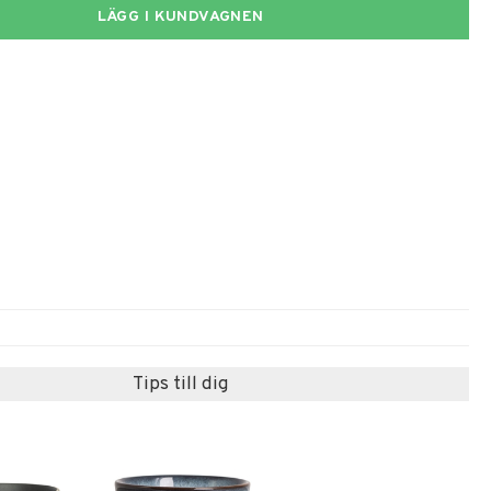
LÄGG I KUNDVAGNEN
Tips till dig