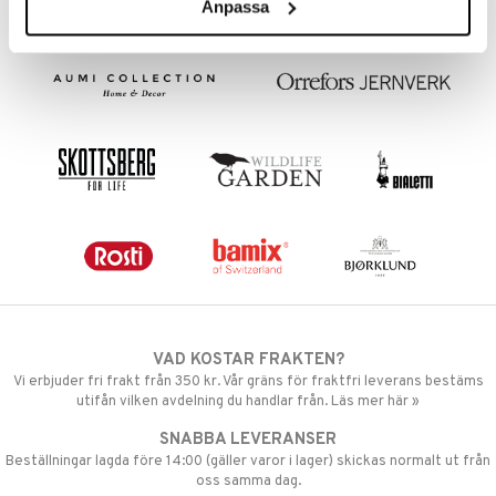
Anpassa
VAD KOSTAR FRAKTEN?
Vi erbjuder fri frakt från 350 kr. Vår gräns för fraktfri leverans bestäms
utifån vilken avdelning du handlar från. Läs mer här »
SNABBA LEVERANSER
Beställningar lagda före 14:00 (gäller varor i lager) skickas normalt ut från
oss samma dag.