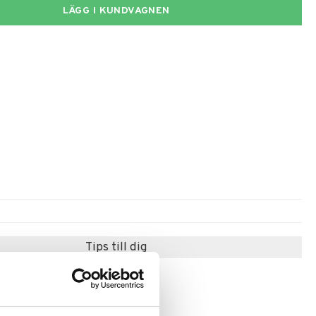
LÄGG I KUNDVAGNEN
Tips till dig