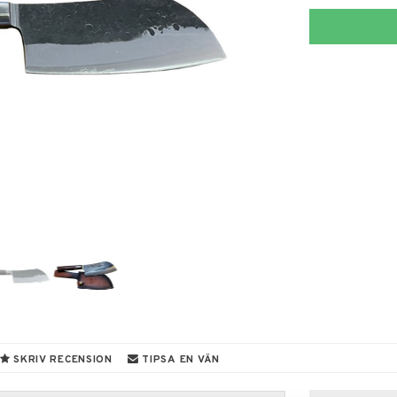
SKRIV RECENSION
TIPSA EN VÄN