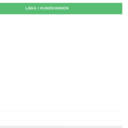
LÄGG I KUNDVAGNEN