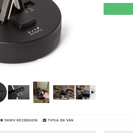
SKRIV RECENSION
TIPSA EN VÄN