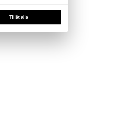
Tillåt alla