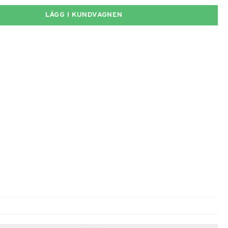
LÄGG I KUNDVAGNEN