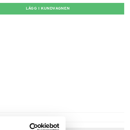
LÄGG I KUNDVAGNEN