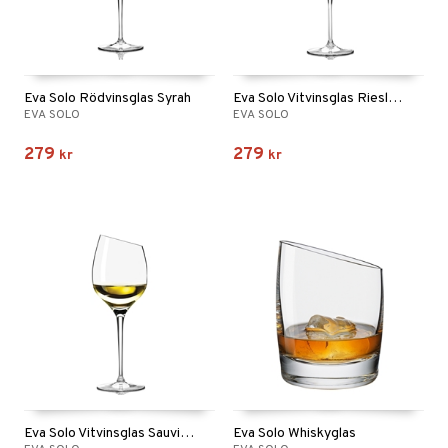
Eva Solo Rödvinsglas Syrah
Eva Solo Vitvinsglas Riesling
EVA SOLO
EVA SOLO
279
279
kr
kr
Eva Solo Vitvinsglas Sauvignon Blanc
Eva Solo Whiskyglas