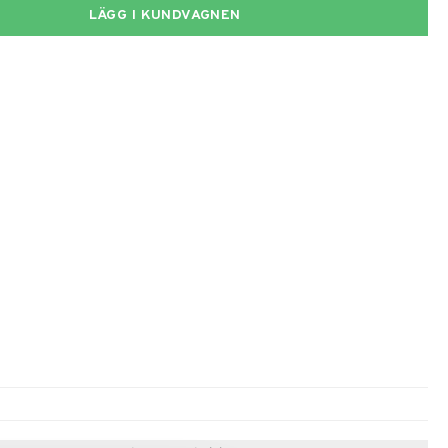
LÄGG I KUNDVAGNEN